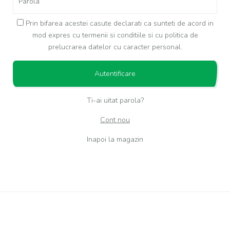
Prin bifarea acestei casute declarati ca sunteti de acord in
mod expres cu
termenii si conditiile
si cu
politica de
prelucrarea datelor cu caracter personal.
Ti-ai uitat parola?
Cont nou
Inapoi la magazin