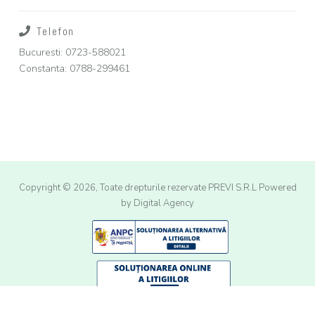
Telefon
Bucuresti: 0723-588021
Constanta: 0788-299461
Copyright © 2026, Toate drepturile rezervate PREVI S.R.L
Powered
by Digital Agency