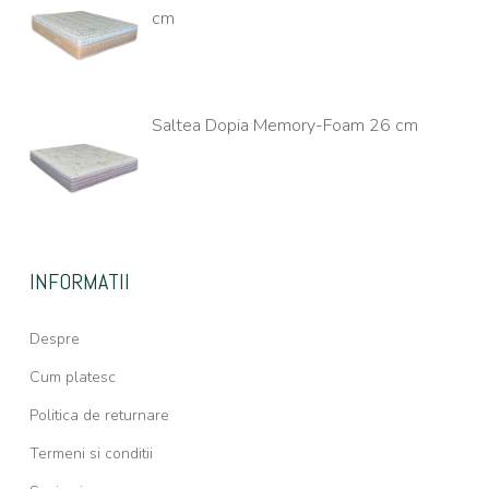
cm
Saltea Dopia Memory-Foam 26 cm
INFORMATII
Despre
Cum platesc
Politica de returnare
Termeni si conditii