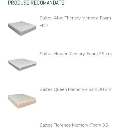
PRODUSE RECOMANDATE
Saltea Aloe Therapy Memory-Foam
H27
Saltea Flower Memory-Foam 29 cm
Saltea Queen Memory-Foam 30 cm
Saltea Florence Memory-Foam 35