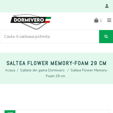
0
SALTEA FLOWER MEMORY-FOAM 29 CM
Acasa
/
Saltele din gama Dormivero
/
Saltea Flower Memory-
Foam 29 cm