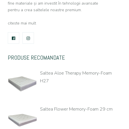
fine materiale și am investit în tehnologii avansate
pentru a crea saltelele noastre premium.
citeste mai mult
FACEBOOK
INSTAGRAM
PRODUSE RECOMANDATE
Saltea Aloe Therapy Memory-Foam
H27
Saltea Flower Memory-Foam 29 cm