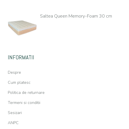
Saltea Queen Memory-Foam 30 cm
INFORMATII
Despre
Cum platesc
Politica de returnare
Termeni si conditii
Sesizari
ANPC