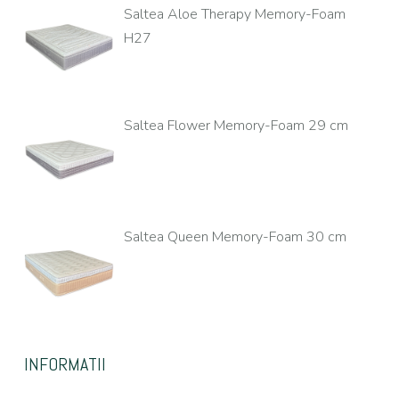
Saltea Aloe Therapy Memory-Foam
H27
Saltea Flower Memory-Foam 29 cm
Saltea Queen Memory-Foam 30 cm
INFORMATII