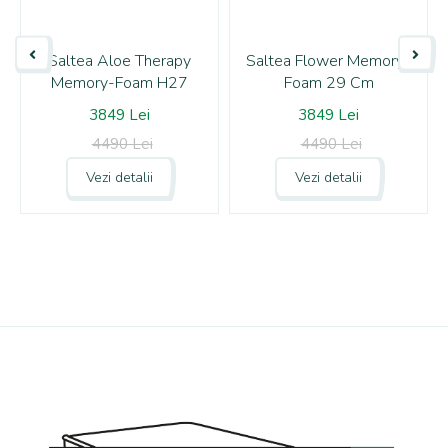
Saltea Aloe Therapy
Saltea Flower Memory-
Memory-Foam H27
Foam 29 Cm
3849 Lei
3849 Lei
4490 Lei
4490 Lei
Vezi detalii
Vezi detalii