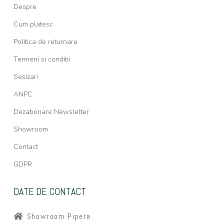
Despre
Cum platesc
Politica de returnare
Termeni si conditii
Sesizari
ANPC
Dezabonare Newsletter
Showroom
Contact
GDPR
DATE DE CONTACT
Showroom Pipera